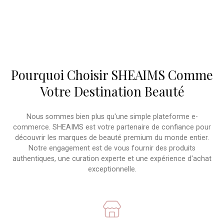
Pourquoi Choisir SHEAIMS Comme
Votre Destination Beauté
Nous sommes bien plus qu'une simple plateforme e-
commerce. SHEAIMS est votre partenaire de confiance pour
découvrir les marques de beauté premium du monde entier.
Notre engagement est de vous fournir des produits
authentiques, une curation experte et une expérience d'achat
exceptionnelle.