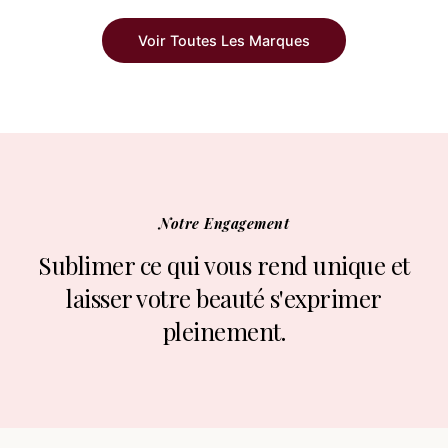
Voir Toutes Les Marques
Notre Engagement
Sublimer ce qui vous rend unique et
laisser votre beauté s'exprimer
pleinement.