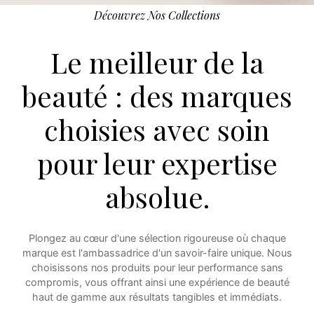
Découvrez Nos Collections
Le meilleur de la
beauté : des marques
choisies avec soin
pour leur expertise
absolue.
Plongez au cœur d'une sélection rigoureuse où chaque
marque est l'ambassadrice d'un savoir-faire unique. Nous
choisissons nos produits pour leur performance sans
compromis, vous offrant ainsi une expérience de beauté
haut de gamme aux résultats tangibles et immédiats.