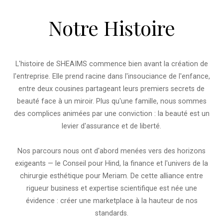
Notre Histoire
L'histoire de SHEAIMS commence bien avant la création de
l'entreprise. Elle prend racine dans l'insouciance de l'enfance,
entre deux cousines partageant leurs premiers secrets de
beauté face à un miroir. Plus qu'une famille, nous sommes
des complices animées par une conviction : la beauté est un
levier d'assurance et de liberté.
Nos parcours nous ont d'abord menées vers des horizons
exigeants — le Conseil pour Hind, la finance et l'univers de la
chirurgie esthétique pour Meriam. De cette alliance entre
rigueur business et expertise scientifique est née une
évidence : créer une marketplace à la hauteur de nos
standards.