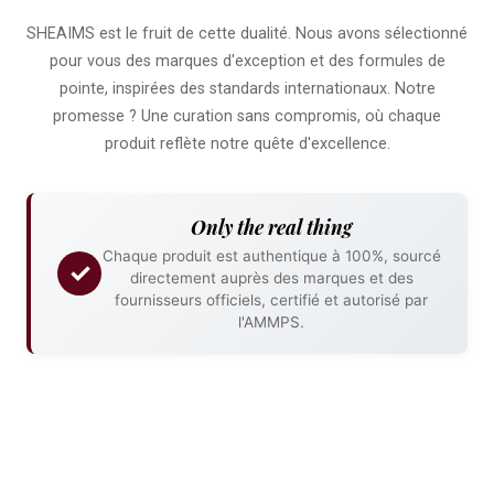
SHEAIMS est le fruit de cette dualité. Nous avons sélectionné
pour vous des marques d'exception et des formules de
pointe, inspirées des standards internationaux. Notre
promesse ? Une curation sans compromis, où chaque
produit reflète notre quête d'excellence.
Only the real thing
Chaque produit est authentique à 100%, sourcé
✓
directement auprès des marques et des
fournisseurs officiels, certifié et autorisé par
l'AMMPS.