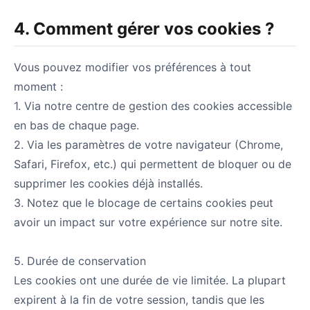
4. Comment gérer vos cookies ?
Vous pouvez modifier vos préférences à tout
moment :
1. Via notre centre de gestion des cookies accessible
en bas de chaque page.
2. Via les paramètres de votre navigateur (Chrome,
Safari, Firefox, etc.) qui permettent de bloquer ou de
supprimer les cookies déjà installés.
3. Notez que le blocage de certains cookies peut
avoir un impact sur votre expérience sur notre site.
5. Durée de conservation
Les cookies ont une durée de vie limitée. La plupart
expirent à la fin de votre session, tandis que les