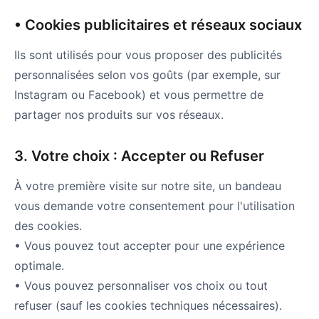
• Cookies publicitaires et réseaux sociaux
Ils sont utilisés pour vous proposer des publicités
personnalisées selon vos goûts (par exemple, sur
Instagram ou Facebook) et vous permettre de
partager nos produits sur vos réseaux.
3. Votre choix : Accepter ou Refuser
À votre première visite sur notre site, un bandeau
vous demande votre consentement pour l'utilisation
des cookies.
• Vous pouvez tout accepter pour une expérience
optimale.
• Vous pouvez personnaliser vos choix ou tout
refuser (sauf les cookies techniques nécessaires).