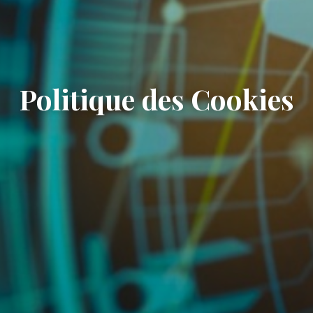
Politique des Cookies