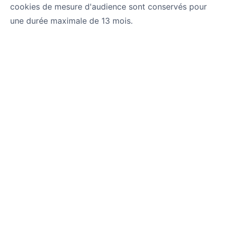
cookies de mesure d'audience sont conservés pour
une durée maximale de 13 mois.