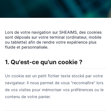
Lors de votre navigation sur SHEAIMS, des cookies
sont déposés sur votre terminal (ordinateur, mobile
ou tablette) afin de rendre votre expérience plus
fluide et personnalisée.
1. Qu'est-ce qu'un cookie ?
Un cookie est un petit fichier texte stocké par votre
navigateur. Il nous permet de vous "reconnaître" lors
de vos visites pour mémoriser vos préférences ou le
contenu de votre panier.