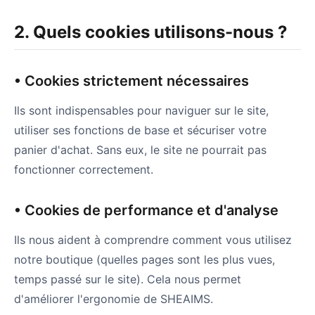
2. Quels cookies utilisons-nous ?
• Cookies strictement nécessaires
Ils sont indispensables pour naviguer sur le site,
utiliser ses fonctions de base et sécuriser votre
panier d'achat. Sans eux, le site ne pourrait pas
fonctionner correctement.
• Cookies de performance et d'analyse
Ils nous aident à comprendre comment vous utilisez
notre boutique (quelles pages sont les plus vues,
temps passé sur le site). Cela nous permet
d'améliorer l'ergonomie de SHEAIMS.