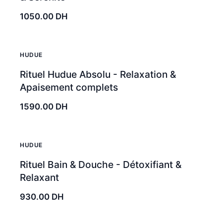
1050.00
DH
HUDUE
Rituel Hudue Absolu - Relaxation &
Apaisement complets
1590.00
DH
HUDUE
Rituel Bain & Douche - Détoxifiant &
Relaxant
930.00
DH