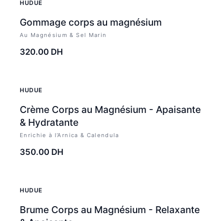
HUDUE
Gommage corps au magnésium
Au Magnésium & Sel Marin
320.00
DH
HUDUE
Crème Corps au Magnésium - Apaisante
& Hydratante
Enrichie à l’Arnica & Calendula
350.00
DH
HUDUE
Brume Corps au Magnésium - Relaxante