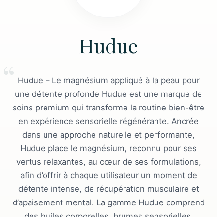
Hudue
Hudue – Le magnésium appliqué à la peau pour
une détente profonde Hudue est une marque de
soins premium qui transforme la routine bien-être
en expérience sensorielle régénérante. Ancrée
dans une approche naturelle et performante,
Hudue place le magnésium, reconnu pour ses
vertus relaxantes, au cœur de ses formulations,
afin d’offrir à chaque utilisateur un moment de
détente intense, de récupération musculaire et
d’apaisement mental. La gamme Hudue comprend
des huiles corporelles, brumes sensorielles,