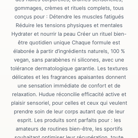
gommages, crèmes et rituels complets, tous
conçus pour : Détendre les muscles fatigués
Réduire les tensions physiques et mentales
Hydrater et nourrir la peau Créer un rituel bien-
être quotidien unique Chaque formule est
élaborée à partir d’ingrédients naturels, 100 %
vegan, sans parabènes ni silicones, avec une
tolérance dermatologique garantie. Les textures
délicates et les fragrances apaisantes donnent
une sensation immédiate de confort et de
relaxation. Hudue réconcilie efficacité active et
plaisir sensoriel, pour celles et ceux qui veulent
prendre soin de leur corps autant que de leur
esprit. Les produits sont parfaits pour : les
amateurs de routines bien-être, les sportifs
souhaitant optimiser leur récupération, toute