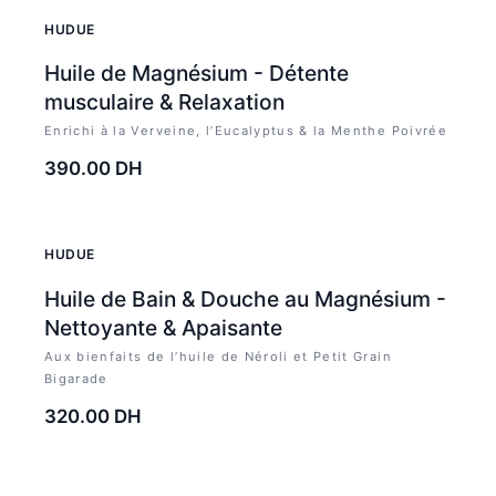
HUDUE
Huile de Magnésium - Détente
musculaire & Relaxation
Enrichi à la Verveine, l’Eucalyptus & la Menthe Poivrée
390.00
DH
HUDUE
Huile de Bain & Douche au Magnésium -
Nettoyante & Apaisante
Aux bienfaits de l’huile de Néroli et Petit Grain
Bigarade
320.00
DH