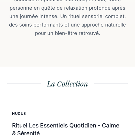
personne en quête de relaxation profonde après
une journée intense. Un rituel sensoriel complet,
des soins performants et une approche naturelle
pour un bien-être retrouvé.
La Collection
HUDUE
Rituel Les Essentiels Quotidien - Calme
& Sérénité