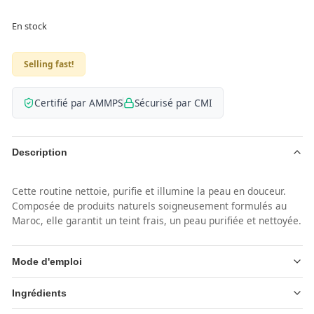
En stock
Selling fast!
Certifié par AMMPS
Sécurisé par CMI
Description
Cette routine nettoie, purifie et illumine la peau en douceur.
Composée de produits naturels soigneusement formulés au
Maroc, elle garantit un teint frais, un peau purifiée et nettoyée.
Mode d'emploi
Ingrédients