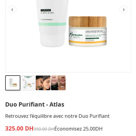
Duo Purifiant - Atlas
Retrouvez l’équilibre avec notre Duo Purifiant
325.00
DH
Économisez 25.00DH
350.00
DH