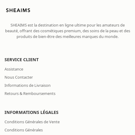
SHEAIMS est la destination en ligne ultime pour les amateurs de
beauté, offrant des cosmétiques premium, des soins de la peau et des
produits de bien-être des meilleures marques du monde.
SERVICE CLIENT
Assistance
Nous Contacter
Informations de Livraison
Retours & Remboursements
INFORMATIONS LÉGALES
Conditions Générales de Vente
Conditions Générales