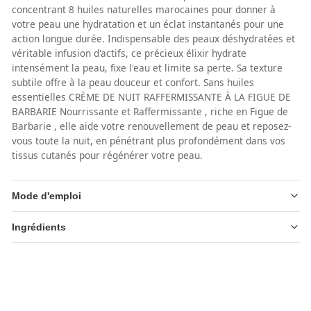
concentrant 8 huiles naturelles marocaines pour donner à
votre peau une hydratation et un éclat instantanés pour une
action longue durée. Indispensable des peaux déshydratées et
véritable infusion d'actifs, ce précieux élixir hydrate
intensément la peau, fixe l'eau et limite sa perte. Sa texture
subtile offre à la peau douceur et confort. Sans huiles
essentielles CRÈME DE NUIT RAFFERMISSANTE À LA FIGUE DE
BARBARIE Nourrissante et Raffermissante , riche en Figue de
Barbarie , elle aide votre renouvellement de peau et reposez-
vous toute la nuit, en pénétrant plus profondément dans vos
tissus cutanés pour régénérer votre peau.
Mode d'emploi
Ingrédients