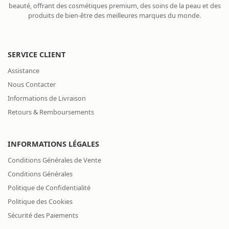
beauté, offrant des cosmétiques premium, des soins de la peau et des
produits de bien-être des meilleures marques du monde.
SERVICE CLIENT
Assistance
Nous Contacter
Informations de Livraison
Retours & Remboursements
INFORMATIONS LÉGALES
Conditions Générales de Vente
Conditions Générales
Politique de Confidentialité
Politique des Cookies
Sécurité des Paiements