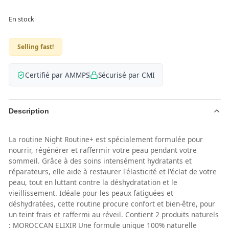
En stock
Selling fast!
Certifié par AMMPS
Sécurisé par CMI
Description
La routine Night Routine+ est spécialement formulée pour
nourrir, régénérer et raffermir votre peau pendant votre
sommeil. Grâce à des soins intensément hydratants et
réparateurs, elle aide à restaurer l'élasticité et l'éclat de votre
peau, tout en luttant contre la déshydratation et le
vieillissement. Idéale pour les peaux fatiguées et
déshydratées, cette routine procure confort et bien-être, pour
un teint frais et raffermi au réveil. Contient 2 produits naturels
: MOROCCAN ELIXIR Une formule unique 100% naturelle